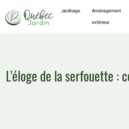
Jardinage
Aménagement
extérieur
L’éloge de la serfouette :